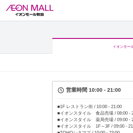
イオンモー
営業時間 10:00 - 21:00
■1F レストラン街 / 10:00 - 21:00
■イオンスタイル 食品売場 / 08:00 - 2
■イオンスタイル 薬局売場 / 09:00 - 2
■イオンスタイル 1F～3F / 09:00 - 21
■TOHOシネマズ / 10:00 - 23:00