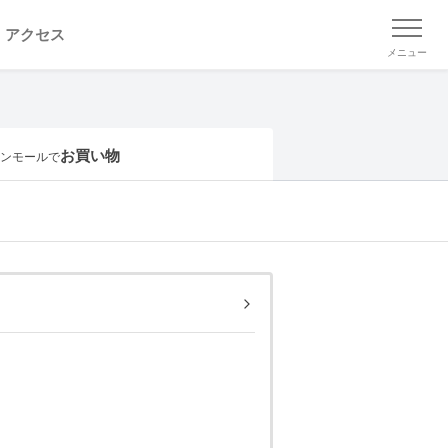
アクセス
メニュー
お買い物
ンモールで