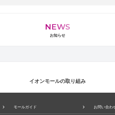
NEWS
お知らせ
イオンモールの取り組み
モールガイド
お問い合わ