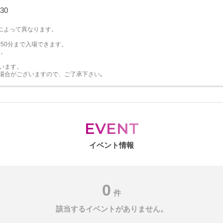
30
によって異なります。
50分まで入場できます。
ん。
います。
場合がございますので、ご了承下さい｡
EVENT
イベント情報
0
件
該当するイベントがありません。